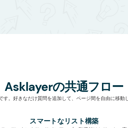
Asklayerの共通フロー
です。好きなだけ質問を追加して、ページ間を自由に移動
市場調査