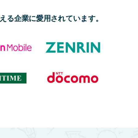
える企業に愛用されています。