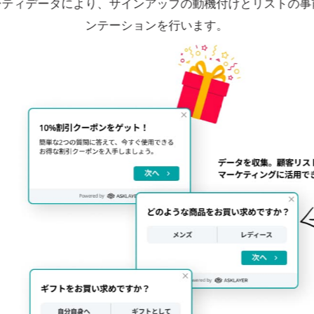
の顧客からのリアルタイムなフィードバックを、より良いビ
の判断や方向付けに役立てられます。