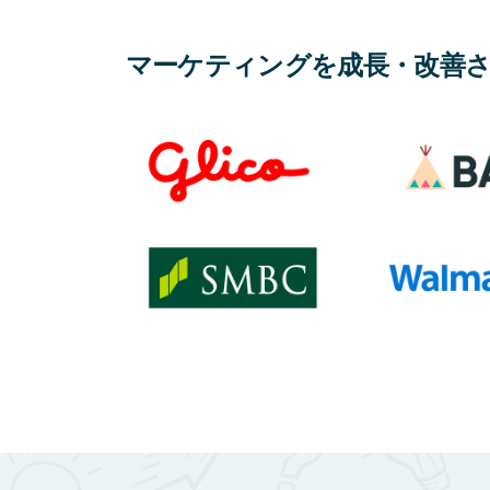
マーケティングを成長・改善