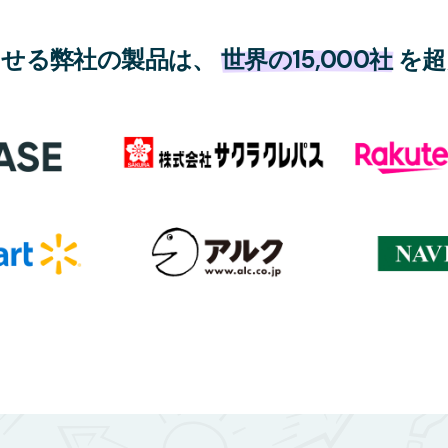
させる弊社の製品は、
世界の15,000社
を超