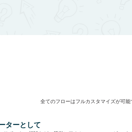
全てのフローはフルカスタマイズが可能
リスト構築