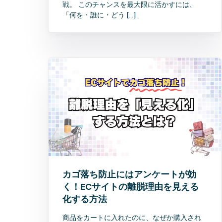
戦。 このチャンスを最大限に活かすには、
「何を・誰に・どう […]
カゴ落ち防止にはアンケートが効
く！ECサイトの離脱理由を見える
化する方法
商品をカートに入れたのに、なぜか購入され