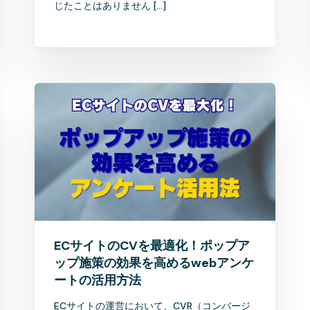
じたことはありません […]
ECサイトのCVを最適化！ポップア
ップ施策の効果を高めるwebアンケ
ートの活用方法
ECサイトの運営において、CVR（コンバージ