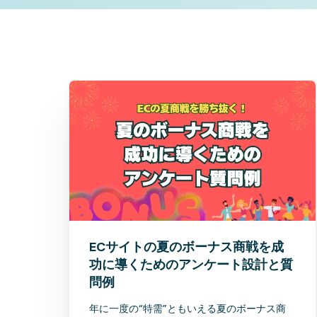
ECサイトの夏のボーナス商戦を成
功に導くためのアンケート設計と質
問例
年に一度の“特需”ともいえる夏のボーナス商