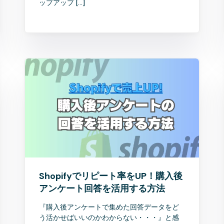
ップアップ […]
Shopifyでリピート率をUP！購入後
アンケート回答を活用する方法
『購入後アンケートで集めた回答データをど
う活かせばいいのかわからない・・・』と感