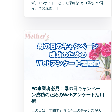
ず。 ECサイトにとって深刻な“カゴ落ち”の悩
み。その原因、 […]
EC事業者必見！母の日キャンペー
ン成功のためのWebアンケート活用
術
母の日は、年間でも特に売上のチャンスが大