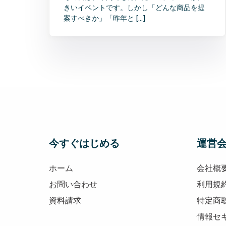
きいイベントです。しかし「どんな商品を提
案すべきか」「昨年と […]
今すぐはじめる
運営
ホーム
会社概
お問い合わせ
利用規
資料請求
特定商
情報セ