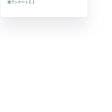
後アンケート […]