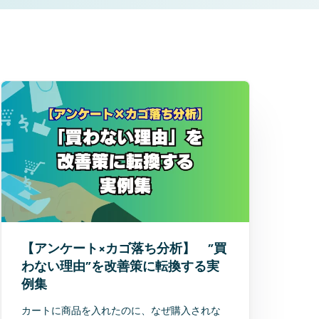
【アンケート×カゴ落ち分析】 ”買
わない理由”を改善策に転換する実
例集
カートに商品を入れたのに、なぜ購入されな