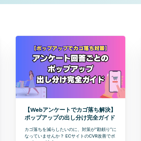
【Webアンケートでカゴ落ち解決】
ポップアップの出し分け完全ガイド
カゴ落ちを減らしたいのに、対策が“勘頼り”に
なっていませんか？ ECサイトのCVR改善でポ