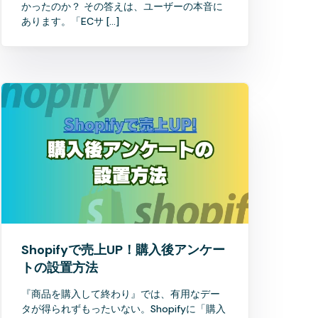
かったのか？ その答えは、ユーザーの本音に
あります。「ECサ […]
Shopifyで売上UP！購入後アンケー
トの設置方法
『商品を購入して終わり』では、有用なデー
タが得られずもったいない。Shopifyに「購入