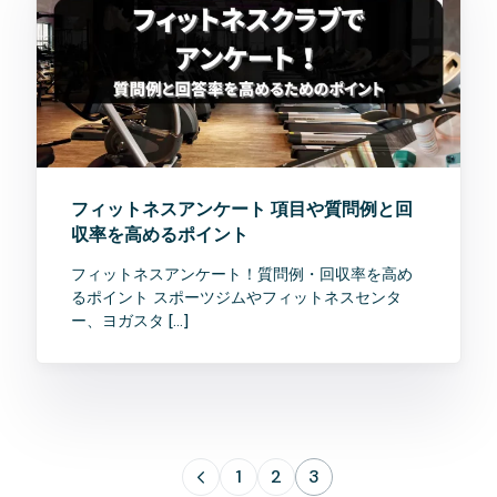
フィットネスアンケート 項目や質問例と回
収率を高めるポイント
フィットネスアンケート！質問例・回収率を高め
るポイント スポーツジムやフィットネスセンタ
ー、ヨガスタ […]
1
2
3