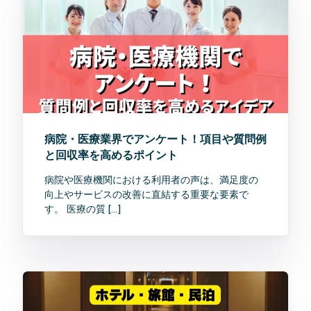
病院・医療業界でアンケート！項目や質問例
と回収率を高めるポイント
病院や医療機関における利用者の声は、満足度の
向上やサービスの改善に直結する重要な要素で
す。 医療の質 […]