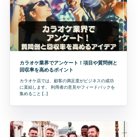
カラオケ業界でアンケート！項目や質問例と
回収率を高めるポイント
カラオケ店では、顧客の満足度がビジネスの成功
に直結します。 利用者の意見やフィードバックを
集めること […]