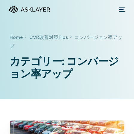
Home
CVR改善対策Tips
コンバージョン率アッ
プ
カテゴリー:
コンバージ
ョン率アップ