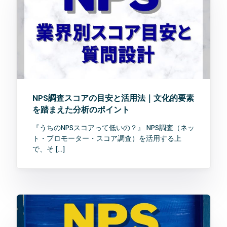
NPS調査スコアの目安と活用法｜文化的要素
を踏まえた分析のポイント
『うちのNPSスコアって低いの？』 NPS調査（ネッ
ト・プロモーター・スコア調査）を活用する上
で、そ […]