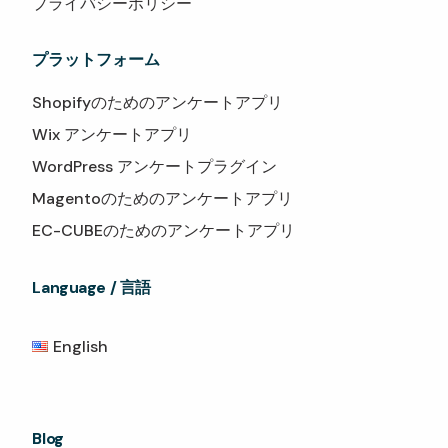
プライバシーポリシー
プラットフォーム
Shopifyのためのアンケートアプリ
Wix アンケートアプリ
WordPress アンケートプラグイン
Magentoのためのアンケートアプリ
EC-CUBEのためのアンケートアプリ
Language / 言語
English
Blog