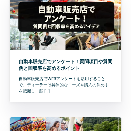
自動車販売店でアンケート！質問項目や質問
例と回収率を高めるポイント
自動車販売店でWEBアンケートを活用すること
で、ディーラーは具体的なニーズや購入の決め手
を把握し、顧 […]