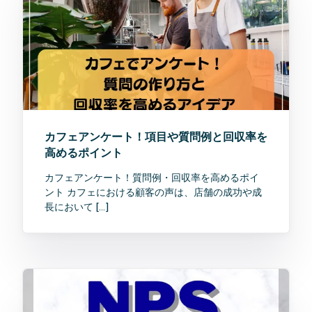
カフェアンケート！項目や質問例と回収率を
高めるポイント
カフェアンケート！質問例・回収率を高めるポイ
ント カフェにおける顧客の声は、店舗の成功や成
長において […]