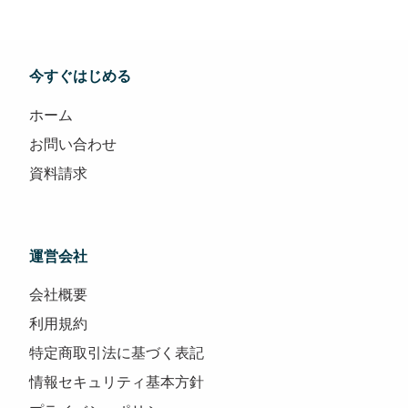
今すぐはじめる
ホーム
お問い合わせ
資料請求
運営会社
会社概要
利用規約
特定商取引法に基づく表記
情報セキュリティ基本方針