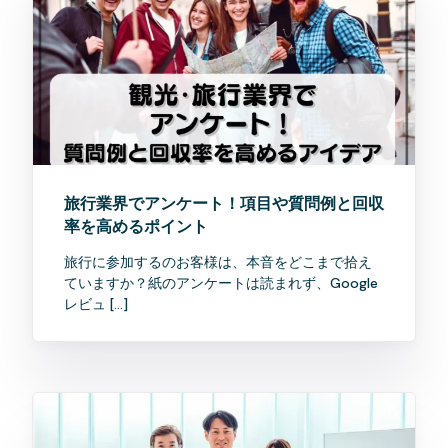
旅行業界でアンケート！項目や質問例と回収
率を高めるポイント
旅行に参加するのお客様は、本音をどこまで拾え
ていますか？紙のアンケートは読まれず、Google
レビュ […]