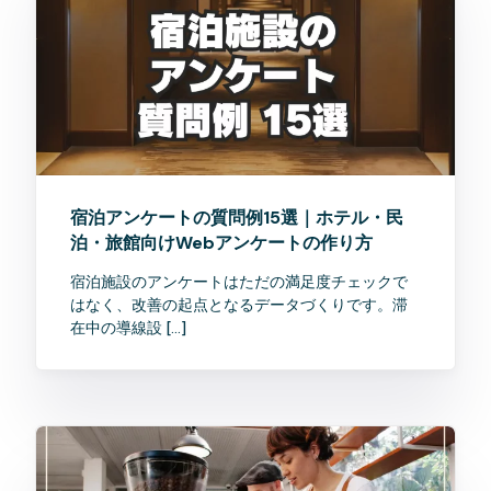
宿泊アンケートの質問例15選｜ホテル・民
泊・旅館向けWebアンケートの作り方
宿泊施設のアンケートはただの満足度チェックで
はなく、改善の起点となるデータづくりです。滞
在中の導線設 […]