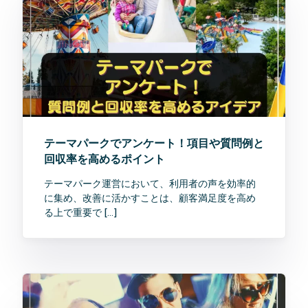
テーマパークでアンケート！項目や質問例と
回収率を高めるポイント
テーマパーク運営において、利用者の声を効率的
に集め、改善に活かすことは、顧客満足度を高め
る上で重要で […]