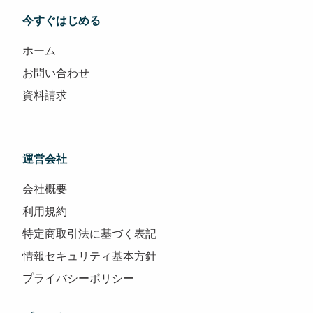
今すぐはじめる
ホーム
お問い合わせ
資料請求
運営会社
会社概要
利用規約
特定商取引法に基づく表記
情報セキュリティ基本方針
プライバシーポリシー