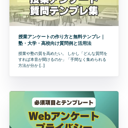
授業アンケートの作り方と無料テンプレ｜
塾・大学・高校向け質問例と活用法
授業や塾の質を高めたい。 しかし「どんな質問を
すれば本音が聞けるのか」「手間なく集められる
方法が分か […]