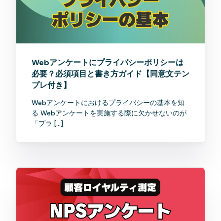
Webアンケートにプライバシーポリシーは
必要？必須項目と書き方ガイド【同意文テン
プレ付き】
Webアンケートにおけるプライバシーの基本を知
る Webアンケートを実施する際に欠かせないのが
「プラ […]