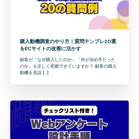
購入動機調査のやり方｜質問テンプレ20選
をECサイトの改善に活かす
顧客が「なぜ購入したのか」「何が決め手だった
のか」を正しく把握できていますか？ 顧客の購入
動機を見誤 […]