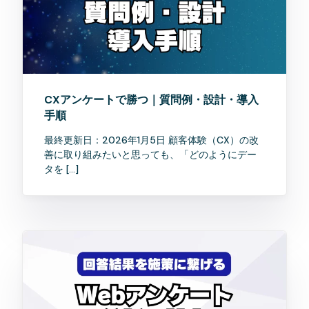
CXアンケートで勝つ｜質問例・設計・導入
手順
最終更新日：2026年1月5日 顧客体験（CX）の改
善に取り組みたいと思っても、「どのようにデー
タを […]