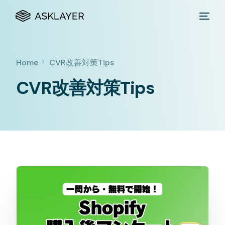
Home
CVR改善対策Tips
CVR改善対策Tips