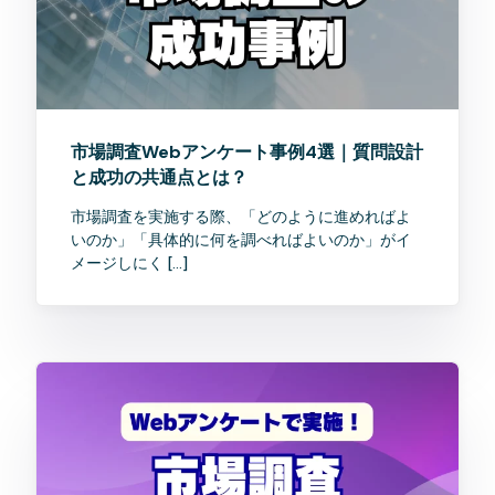
市場調査Webアンケート事例4選｜質問設計
と成功の共通点とは？
市場調査を実施する際、「どのように進めればよ
いのか」「具体的に何を調べればよいのか」がイ
メージしにく […]