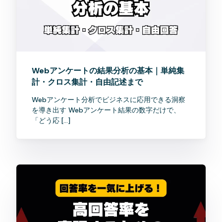
Webアンケートの結果分析の基本｜単純集
計・クロス集計・自由記述まで
Webアンケート分析でビジネスに応用できる洞察
を導き出す Webアンケート結果の数字だけで、
「どう応 […]