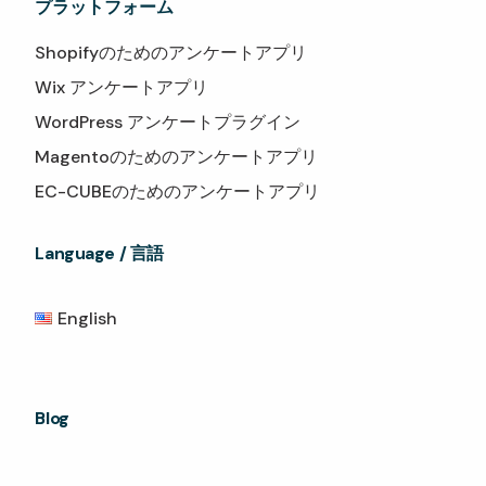
プラットフォーム
Shopifyのためのアンケートアプリ
Wix アンケートアプリ
WordPress アンケートプラグイン
Magentoのためのアンケートアプリ
EC-CUBEのためのアンケートアプリ
Language / 言語
English
Blog