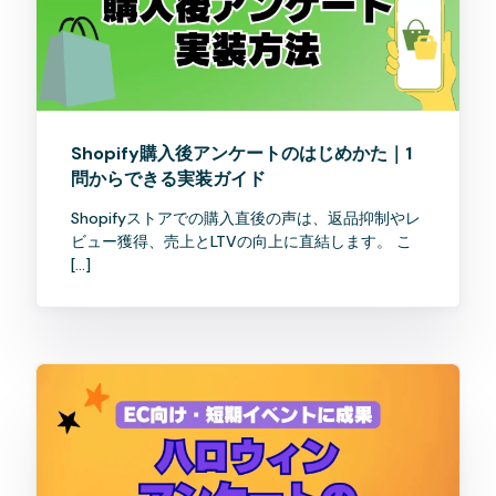
Shopify購入後アンケートのはじめかた｜1
問からできる実装ガイド
Shopifyストアでの購入直後の声は、返品抑制やレ
ビュー獲得、売上とLTVの向上に直結します。 こ
[…]