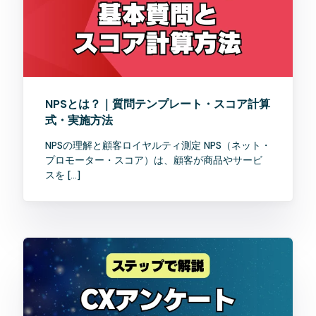
NPSとは？｜質問テンプレート・スコア計算
式・実施方法
NPSの理解と顧客ロイヤルティ測定 NPS（ネット・
プロモーター・スコア）は、顧客が商品やサービ
スを […]