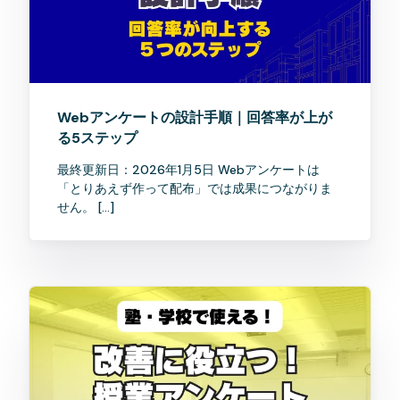
Webアンケートの設計手順｜回答率が上が
る5ステップ
最終更新日：2026年1月5日 Webアンケートは
「とりあえず作って配布」では成果につながりま
せん。 […]