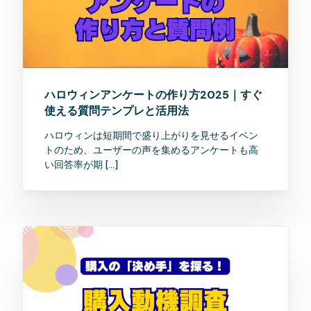
ハロウィンアンケートの作り方2025｜すぐ
使える質問テンプレと活用法
ハロウィンは短期間で盛り上がりを見せるイベン
トのため、ユーザーの声を集めるアンケートも高
い回答率が期 […]