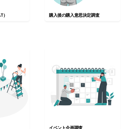
T）
購入後の購入意思決定調査
イベント企画調査