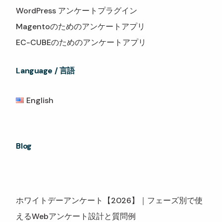
WordPress アンケートプラグイン
Magentoのためのアンケートアプリ
EC-CUBEのためのアンケートアプリ
Language / 言語
English
Blog
ホワイトデーアンケート【2026】｜フェーズ別で使
えるWebアンケート設計と質問例