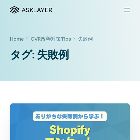
Home
CVR改善対策Tips
失敗例
タグ:
失敗例