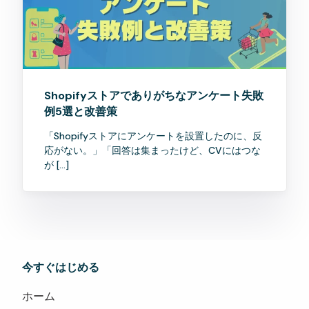
Shopifyストアでありがちなアンケート失敗
例5選と改善策
「Shopifyストアにアンケートを設置したのに、反
応がない。」「回答は集まったけど、CVにはつな
が […]
今すぐはじめる
ホーム