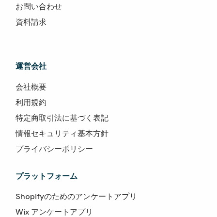
お問い合わせ
資料請求
運営会社
会社概要
利用規約
特定商取引法に基づく表記
情報セキュリティ基本方針
プライバシーポリシー
プラットフォーム
Shopifyのためのアンケートアプリ
Wix アンケートアプリ