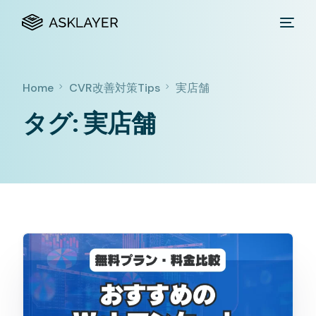
Home
CVR改善対策Tips
実店舗
タグ:
実店舗