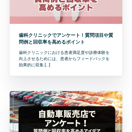
歯科クリニックでアンケート！質問項目や質
問例と回収率を高めるポイント
歯科クリニックにおける患者満足度や診療体験を
向上させるためには、患者からフィードバックを
効果的に収集 […]