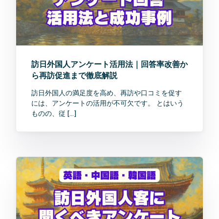
訪日外国人アンケート活用法｜回答率改善か
ら再訪促進まで徹底解説
訪日外国人の満足度を高め、再訪や口コミを促す
には、アンケートの活用が不可欠です。 とはいう
ものの、従 […]