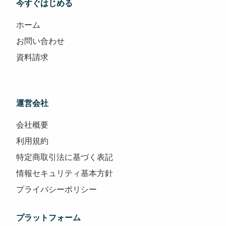
今すぐはじめる
ホーム
お問い合わせ
資料請求
運営会社
会社概要
利用規約
特定商取引法に基づく表記
情報セキュリティ基本方針
プライバシーポリシー
プラットフォーム