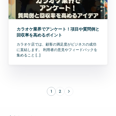
カラオケ業界でアンケート！項目や質問例と
回収率を高めるポイント
カラオケ店では、顧客の満足度がビジネスの成功
に直結します。 利用者の意見やフィードバックを
集めること […]
1
2