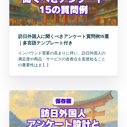
訪日外国人に聞くべきアンケート質問例15選
｜多言語テンプレート付き
インバウンド需要の高まりに伴い、訪日外国人の
満足度や商品・サービスの改善点を直接知ること
の重要性はま […]