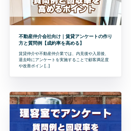
不動産仲介会社向け｜賃貸アンケートの作り
方と質問例【成約率を高める】
賃貸仲介や不動産仲介業では、内見後や入居後、
退去時にアンケートを実施することで顧客満足度
や改善ポイン […]