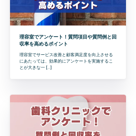
理容室でアンケート！質問項目や質問例と回
収率を高めるポイント
理容室でサービス改善と顧客満足度を向上させる
にあたっては、効果的にアンケートを実施するこ
とが大きな一 […]