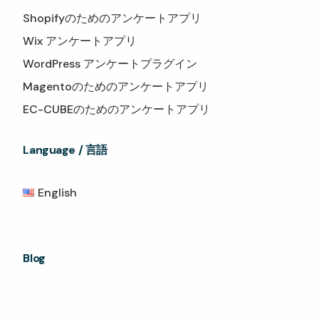
Shopifyのためのアンケートアプリ
Wix アンケートアプリ
WordPress アンケートプラグイン
Magentoのためのアンケートアプリ
EC-CUBEのためのアンケートアプリ
Language / 言語
English
Blog