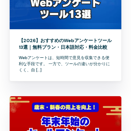
【2026】おすすめのWebアンケートツール
13選｜無料プラン・日本語対応・料金比較
Webアンケートは、短時間で意見を収集できる便
利な手段です。 一方で、ツールの違いが分かりに
くく、自 […]