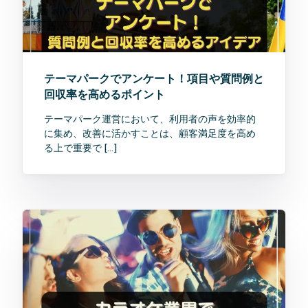
テーマパークでアンケート！項目や質問例と
回収率を高めるポイント
テーマパーク運営において、利用者の声を効率的
に集め、改善に活かすことは、顧客満足度を高め
る上で重要で […]