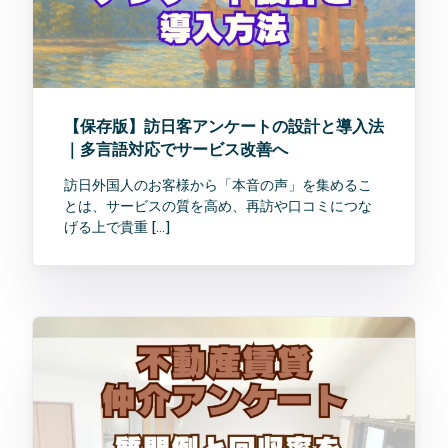
【保存版】訪日客アンケートの設計と導入法
｜多言語対応でサービス改善へ
訪日外国人のお客様から「本音の声」を集めるこ
とは、サービスの質を高め、再訪や口コミにつな
げる上で貴重 […]