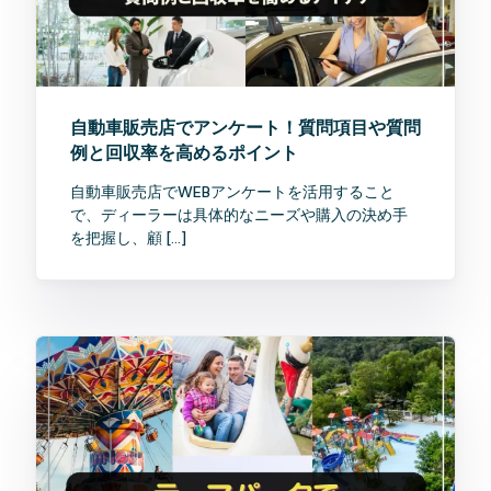
自動車販売店でアンケート！質問項目や質問
例と回収率を高めるポイント
自動車販売店でWEBアンケートを活用すること
で、ディーラーは具体的なニーズや購入の決め手
を把握し、顧 […]