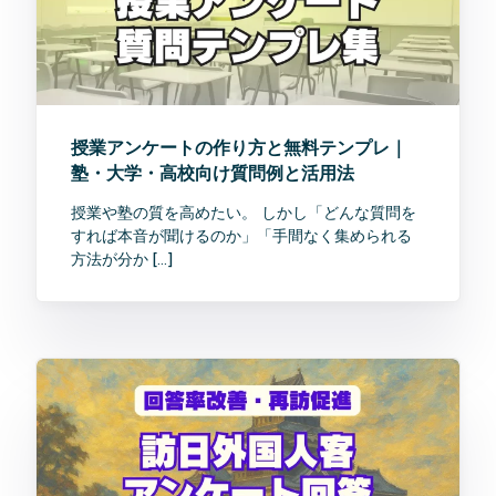
授業アンケートの作り方と無料テンプレ｜
塾・大学・高校向け質問例と活用法
授業や塾の質を高めたい。 しかし「どんな質問を
すれば本音が聞けるのか」「手間なく集められる
方法が分か […]