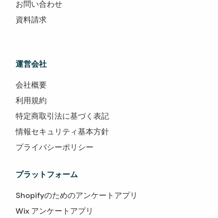
お問い合わせ
資料請求
運営会社
会社概要
利用規約
特定商取引法に基づく表記
情報セキュリティ基本方針
プライバシーポリシー
プラットフォーム
Shopifyのためのアンケートアプリ
Wix アンケートアプリ