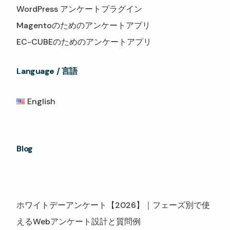
WordPress アンケートプラグイン
Magentoのためのアンケートアプリ
EC-CUBEのためのアンケートアプリ
Language / 言語
English
Blog
ホワイトデーアンケート【2026】｜フェーズ別で使
えるWebアンケート設計と質問例