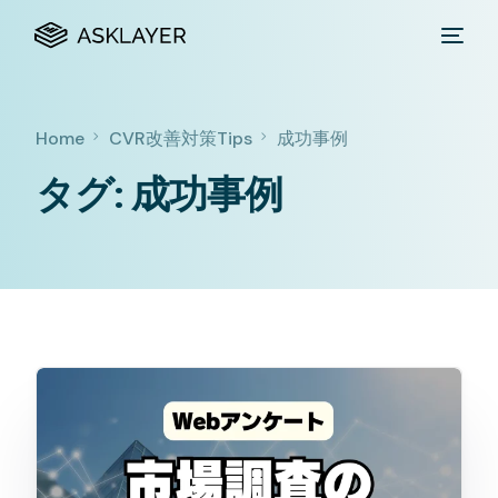
Home
CVR改善対策Tips
成功事例
タグ:
成功事例