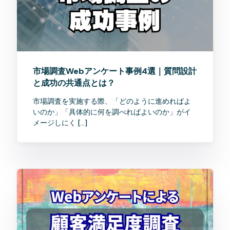
市場調査Webアンケート事例4選｜質問設計
と成功の共通点とは？
市場調査を実施する際、「どのように進めればよ
いのか」「具体的に何を調べればよいのか」がイ
メージしにく […]