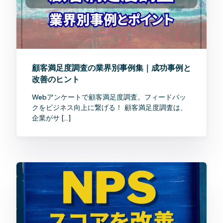
顧客満足度調査の業界別事例集｜成功事例と
改善のヒント
Webアンケートで顧客満足度調査。フィードバッ
クをビジネス向上に繋げる！ 顧客満足度調査は、
企業がサ […]