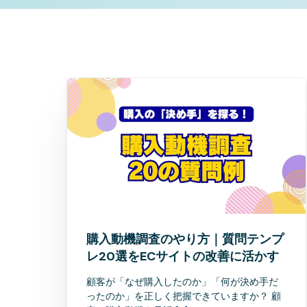
購入動機調査のやり方｜質問テンプ
レ20選をECサイトの改善に活かす
顧客が「なぜ購入したのか」「何が決め手だ
ったのか」を正しく把握できていますか？ 顧