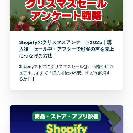
Shopifyのクリスマスアンケート2025｜購
入後・セール中・アフターで顧客の声を売上
につなげる方法
Shopifyストアのクリスマスセールは、価格やビジ
ュアルに加えて「購入前後の不安」をどう解消す
るか […]