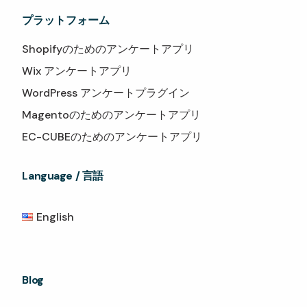
プラットフォーム
Shopifyのためのアンケートアプリ
Wix アンケートアプリ
WordPress アンケートプラグイン
Magentoのためのアンケートアプリ
EC-CUBEのためのアンケートアプリ
Language / 言語
English
Blog