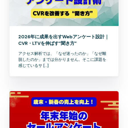
2026年に成果を出すWebアンケート設計｜
CVR・LTVを伸ばす”聞き方”
アクセス解析では、「なぜ迷ったのか」「なぜ離
脱したのか」までは分かりません。そこに課題を
感じているサ […]