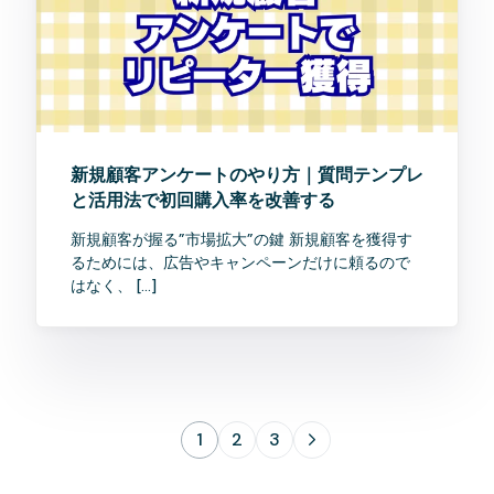
新規顧客アンケートのやり方｜質問テンプレ
と活用法で初回購入率を改善する
新規顧客が握る”市場拡大”の鍵 新規顧客を獲得す
るためには、広告やキャンペーンだけに頼るので
はなく、 […]
1
2
3