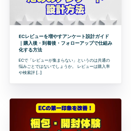
ECレビューを増やすアンケート設計ガイド
｜購入後・到着後・フォローアップで仕組み
化する方法
ECで「レビューが集まらない」というのは共通の
悩みごとではないでしょうか。 レビューは購入率
や検索評 […]