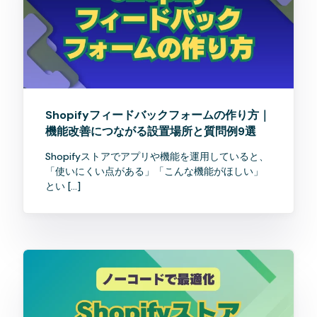
Shopifyフィードバックフォームの作り方｜
機能改善につながる設置場所と質問例9選
Shopifyストアでアプリや機能を運用していると、
「使いにくい点がある」「こんな機能がほしい」
とい […]