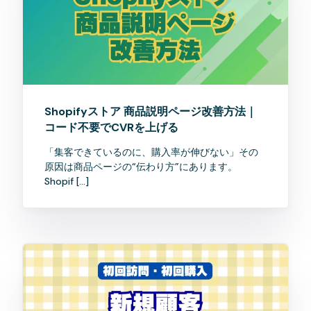
Shopifyストア 商品説明ページ改善方法｜
コード不要でCVRを上げる
「集客できているのに、購入率が伸びない」その
原因は商品ページの“伝わり方”にあります。
Shopif […]