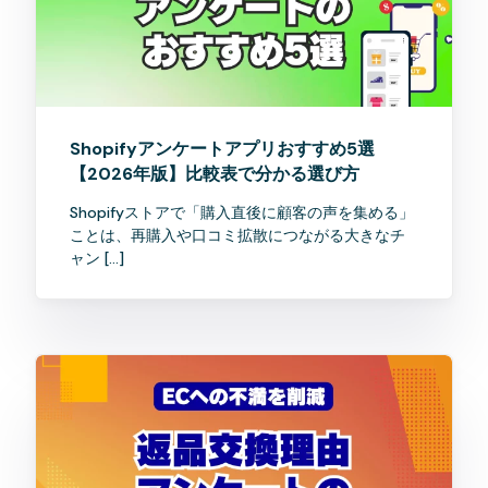
Shopifyアンケートアプリおすすめ5選
【2026年版】比較表で分かる選び方
Shopifyストアで「購入直後に顧客の声を集める」
ことは、再購入や口コミ拡散につながる大きなチ
ャン […]