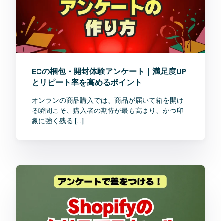
ECの梱包・開封体験アンケート｜満足度UP
とリピート率を高めるポイント
オンランの商品購入では、商品が届いて箱を開け
る瞬間こそ、購入者の期待が最も高まり、かつ印
象に強く残る […]