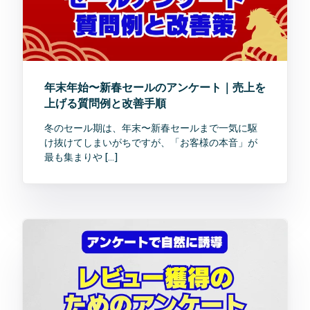
年末年始〜新春セールのアンケート｜売上を
上げる質問例と改善手順
冬のセール期は、年末〜新春セールまで一気に駆
け抜けてしまいがちですが、「お客様の本音」が
最も集まりや […]