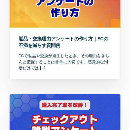
返品・交換理由アンケートの作り方｜ECの
不満を減らす質問例
ECで返品や交換が発生したとき、その理由をきち
んと把握することは非常に大切です。感覚的な判
断だけでは […]