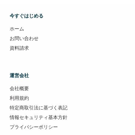
今すぐはじめる
ホーム
お問い合わせ
資料請求
運営会社
会社概要
利用規約
特定商取引法に基づく表記
情報セキュリティ基本方針
プライバシーポリシー