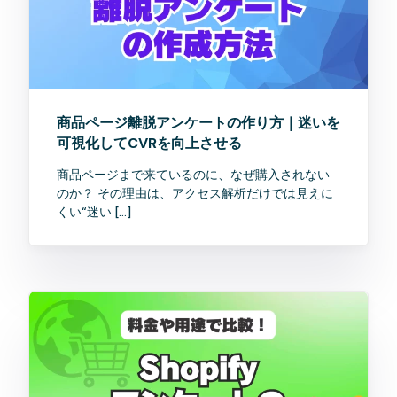
商品ページ離脱アンケートの作り方｜迷いを
可視化してCVRを向上させる
商品ページまで来ているのに、なぜ購入されない
のか？ その理由は、アクセス解析だけでは見えに
くい“迷い […]