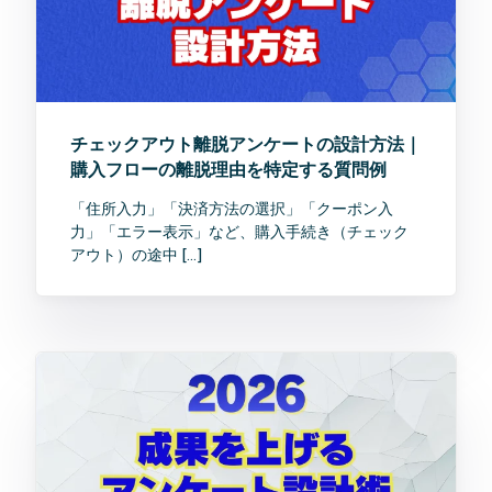
チェックアウト離脱アンケートの設計方法｜
購入フローの離脱理由を特定する質問例
「住所入力」「決済方法の選択」「クーポン入
力」「エラー表示」など、購入手続き（チェック
アウト）の途中 […]