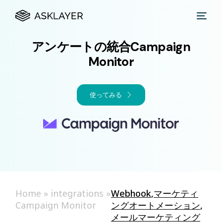
アンケートの統合Campaign
Monitor
使ってみる
Home
»
integrations
»
Webhook
,
マーケティ
Campaign Monitor
ングオートメーション
,
メールマーケティング