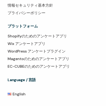
情報セキュリティ基本方針
プライバシーポリシー
プラットフォーム
Shopifyのためのアンケートアプリ
Wix アンケートアプリ
WordPress アンケートプラグイン
Magentoのためのアンケートアプリ
EC-CUBEのためのアンケートアプリ
Language / 言語
English