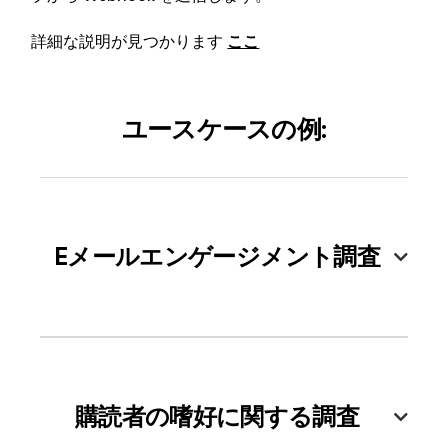
詳細な説明が見つかります
ここ
ユースケースの例:
Eメールエンゲージメント調査
Eメールキャンペーンの後、コンテンツの関
連性とエンゲージメントを測定するためにア
購読者の嗜好に関する調査
ンケートを送信。ユーザーや購読者にEメー