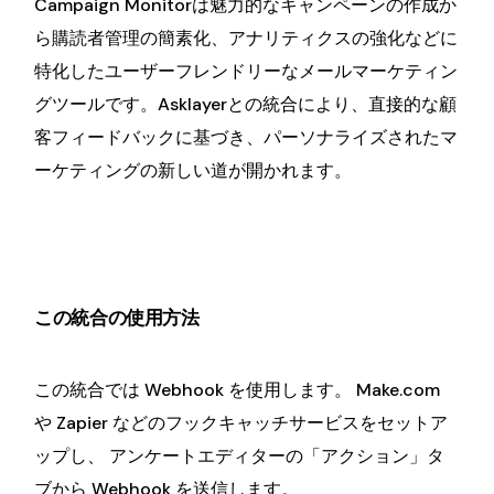
Campaign Monitorは魅力的なキャンペーンの作成か
ら購読者管理の簡素化、アナリティクスの強化などに
特化したユーザーフレンドリーなメールマーケティン
グツールです。Asklayerとの統合により、直接的な顧
客フィードバックに基づき、パーソナライズされたマ
ーケティングの新しい道が開かれます。
この統合の使用方法
この統合では Webhook を使用します。 Make.com
や Zapier などのフックキャッチサービスをセットア
ップし、 アンケートエディターの「アクション」タ
ブから Webhook を送信します。