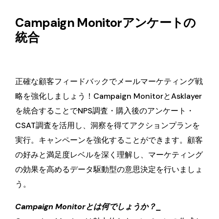
Campaign Monitorアンケートの
統合
正確な顧客フィードバックでメールマーケティング戦
略を強化しましょう！Campaign MonitorとAsklayer
を統合することでNPS調査・購入後のアンケート・
CSAT調査を活用し、洞察を得てアクションプランを
実行。キャンペーンを強化することができます。顧客
の好みと満足度レベルを深く理解し、マーケティング
の効果を高めるデータ駆動型の意思決定を行いましょ
う。
Campaign Monitorとは何でしょうか？_