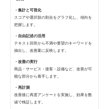
・集計と可視化
スコアや選択肢の割合をグラフ化し、傾向を
把握します。
・自由記述の活用
テキスト回答から不満や要望のキーワードを
抽出し、改善案に反映します。
・改善の実行
商品・サービス・接客・設備など、改善が可
能な部分から着手します。
・再計測
改善後に再度アンケートを実施し、効果を数
値で検証します。