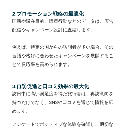
2.プロモーション戦略の最適化
国籍や滞在目的、購買行動などのデータは、広告
配信やキャンペーン設計に直結します。
例えば、特定の国からの訪問者が多い場合、その
言語や嗜好に合わせたキャンペーンを展開するこ
とで反応率を高められます。
3.再訪促進と口コミ効果の最大化
訪日中に高い満足度を得た旅行者は、再訪意向を
持つだけでなく、SNSや口コミを通じて情報を広
めます。
アンケートでポジティブな体験を確認し、適切な