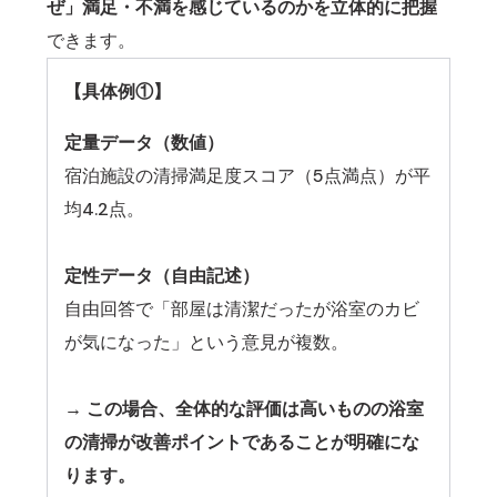
ぜ」満足・不満を感じているのかを立体的に把握
できます。
【具体例①】
定量データ（数値）
宿泊施設の清掃満足度スコア（5点満点）が平
均4.2点。
定性データ（自由記述）
自由回答で「部屋は清潔だったが浴室のカビ
が気になった」という意見が複数。
→ この場合、全体的な評価は高いものの浴室
の清掃が改善ポイントであることが明確にな
ります。