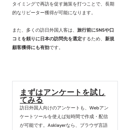
タイミングで再訪を促す施策を打つことで、長期
的なリピーター獲得が可能になります。
また、多くの訪日外国人客は、
旅行前にSNSや口
コミを頼りに日本の訪問先を選定
するため、
新規
顧客獲得にも有効
です。
まずはアンケートを試し
てみる
訪日外国人向けのアンケートも、Webアン
ケートツールを使えば短時間で作成・配信
が可能です。Asklayerなら、ブラウザ言語