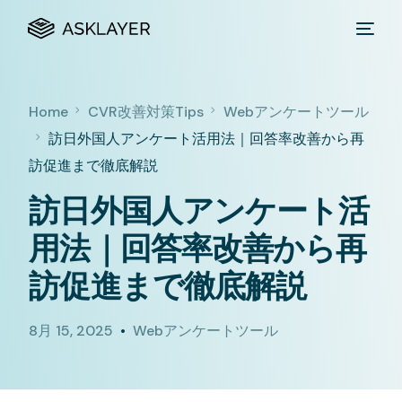
Home
CVR改善対策Tips
Webアンケートツール
訪日外国人アンケート活用法｜回答率改善から再
訪促進まで徹底解説
訪日外国人アンケート活
用法｜回答率改善から再
訪促進まで徹底解説
8月 15, 2025
Webアンケートツール