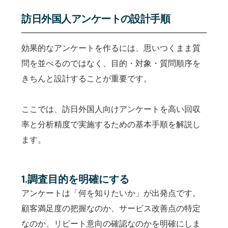
訪日外国人アンケートの設計手順
効果的なアンケートを作るには、思いつくまま質
問を並べるのではなく、目的・対象・質問順序を
きちんと設計することが重要です。
ここでは、訪日外国人向けアンケートを高い回収
率と分析精度で実施するための基本手順を解説し
ます。
1.調査目的を明確にする
アンケートは「何を知りたいか」が出発点です。
顧客満足度の把握なのか、サービス改善点の特定
なのか、リピート意向の確認なのかを明確にしま