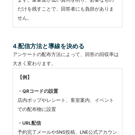
だけを残すことで、回答者にも負担がありま
せん。
4.配信方法と導線を決める
アンケートの配布方法によって、回答の回収率は
大きく変わります。
【例】
・QRコードの設置
店内ポップやレシート、客室案内、イベント
での配布物に設置
・URL配信
予約完了メールやSNS投稿、LNE公式アカウン