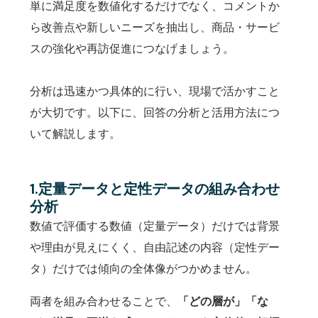
単に満足度を数値化するだけでなく、コメントか
ら改善点や新しいニーズを抽出し、商品・サービ
スの強化や再訪促進につなげましょう。
分析は迅速かつ具体的に行い、現場で活かすこと
が大切です。以下に、回答の分析と活用方法につ
いて解説します。
1.定量データと定性データの組み合わせ
分析
数値で評価する数値（定量データ）だけでは背景
や理由が見えにくく、自由記述の内容（定性デー
タ）だけでは傾向の全体像がつかめません。
両者を組み合わせることで、
「どの層が」「な