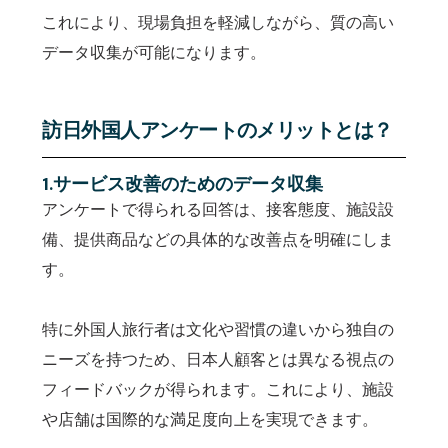
これにより、現場負担を軽減しながら、質の高い
データ収集が可能になります。
訪日外国人アンケートのメリットとは？
1.サービス改善のためのデータ収集
アンケートで得られる回答は、接客態度、施設設
備、提供商品などの具体的な改善点を明確にしま
す。
特に外国人旅行者は文化や習慣の違いから独自の
ニーズを持つため、日本人顧客とは異なる視点の
フィードバックが得られます。これにより、施設
や店舗は国際的な満足度向上を実現できます。