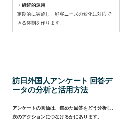
・継続的運用
定期的に実施し、顧客ニーズの変化に対応で
きる体制を作ります。
訪日外国人アンケート 回答デ
ータの分析と活用方法
アンケートの真価は、集めた回答をどう分析し、
次のアクションにつなげるかにあります。