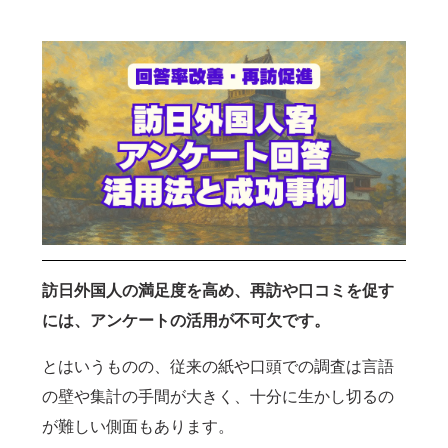
訪日外国人の満足度を高め、再訪や口コミを促す
には、アンケートの活用が不可欠です。
とはいうものの、従来の紙や口頭での調査は言語
の壁や集計の手間が大きく、十分に生かし切るの
が難しい側面もあります。