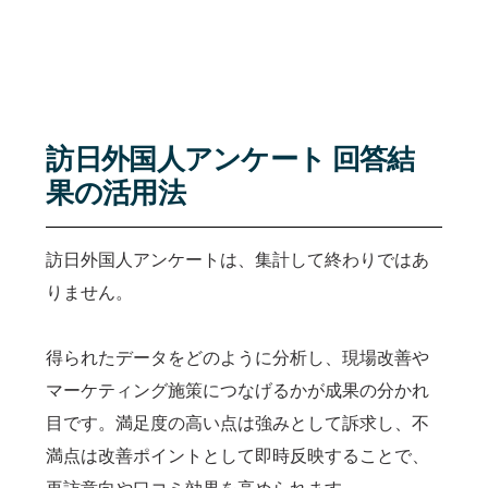
訪日外国人アンケート 回答結
果の活用法
訪日外国人アンケートは、集計して終わりではあ
りません。
得られたデータをどのように分析し、現場改善や
マーケティング施策につなげるかが成果の分かれ
目です。満足度の高い点は強みとして訴求し、不
満点は改善ポイントとして即時反映することで、