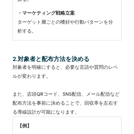
・マーケティング戦略立案
ターゲット層ごとの嗜好や行動パターンを分
析する。
2.対象者と配布方法を決める
対象者を明確にすると、必要な言語や質問のレベ
ルが変わります。
また、店頭QRコード、SNS配信、メール配信など
配布方法を事前に決めることで、回収率を左右す
る導線設計が可能になります。
【例】