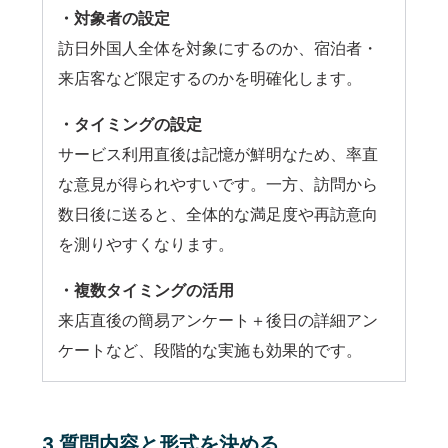
・対象者の設定
訪日外国人全体を対象にするのか、宿泊者・
来店客など限定するのかを明確化します。
・タイミングの設定
サービス利用直後は記憶が鮮明なため、率直
な意見が得られやすいです。一方、訪問から
数日後に送ると、全体的な満足度や再訪意向
を測りやすくなります。
・複数タイミングの活用
来店直後の簡易アンケート＋後日の詳細アン
ケートなど、段階的な実施も効果的です。
3.質問内容と形式を決める