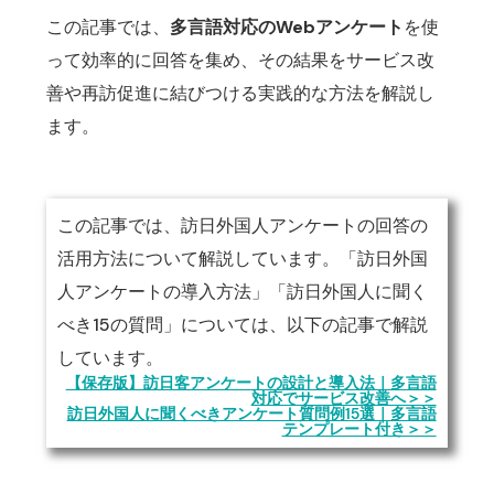
この記事では、
多言語対応のWebアンケート
を使
って効率的に回答を集め、その結果をサービス改
善や再訪促進に結びつける実践的な方法を解説し
ます。
この記事では、訪日外国人アンケートの回答の
活用方法について解説しています。「訪日外国
人アンケートの導入方法」「訪日外国人に聞く
べき15の質問」については、以下の記事で解説
しています。
【保存版】訪日客アンケートの設計と導入法｜多言語
対応でサービス改善へ＞＞
訪日外国人に聞くべきアンケート質問例15選｜多言語
テンプレート付き＞＞