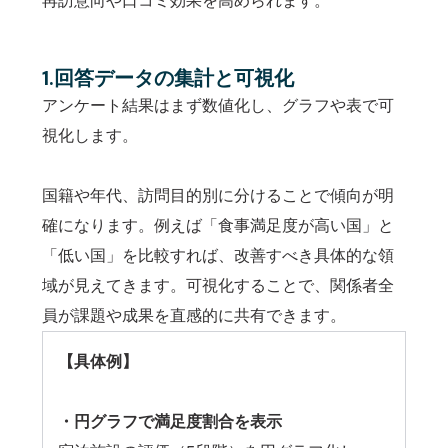
再訪意向や口コミ効果を高められます。
1.回答データの集計と可視化
アンケート結果はまず数値化し、グラフや表で可
視化します。
国籍や年代、訪問目的別に分けることで傾向が明
確になります。例えば「食事満足度が高い国」と
「低い国」を比較すれば、改善すべき具体的な領
域が見えてきます。可視化することで、関係者全
員が課題や成果を直感的に共有できます。
【具体例】
・円グラフで満足度割合を表示