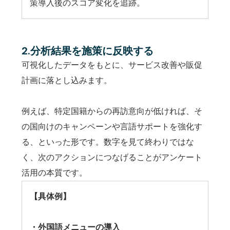
策導入後のスコア変化を追跡。
2.分析結果を施策に反映する
可視化したデータをもとに、サービス改善や販促
計画に落とし込みます。
例えば、特定国籍からの再訪意向が低ければ、そ
の国向けのキャンペーンや言語サポートを強化す
る、といった形です。数字を見て終わりではな
く、次のアクションにつなげることがアンケート
活用の本質です。
【具体例】
無料ではじめる
・外国語メニューの導入