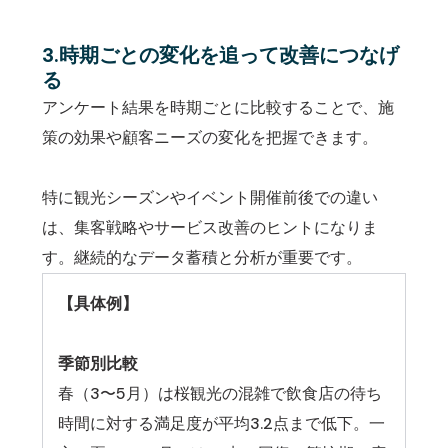
3.時期ごとの変化を追って改善につなげ
る
アンケート結果を時期ごとに比較することで、施
策の効果や顧客ニーズの変化を把握できます。
特に観光シーズンやイベント開催前後での違い
は、集客戦略やサービス改善のヒントになりま
す。継続的なデータ蓄積と分析が重要です。
【具体例】
季節別比較
春（3〜5月）は桜観光の混雑で飲食店の待ち
時間に対する満足度が平均3.2点まで低下。一