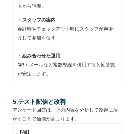
トから誘導。
・スタッフの案内
会計時やチェックアウト時にスタッフが声掛
けして参加を促す
・組み合わせた運用
QR＋メールなど複数導線を併用すると回答数
が安定します。
5.テスト配信と改善
アンケート回答は、その内容を分析して改善に活
かすことで価値が高まります。
【例】