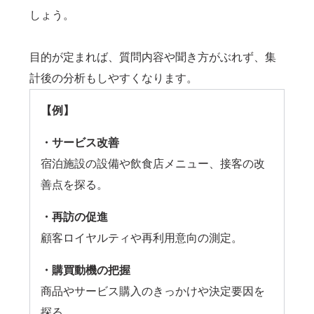
しょう。
目的が定まれば、質問内容や聞き方がぶれず、集
計後の分析もしやすくなります。
【例】
・サービス改善
宿泊施設の設備や飲食店メニュー、接客の改
善点を探る。
・再訪の促進
顧客ロイヤルティや再利用意向の測定。
・購買動機の把握
商品やサービス購入のきっかけや決定要因を
探る。