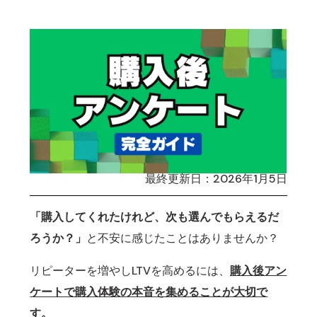
最終更新日：2026年1月5日
「購入してくれたけれど、次も選んでもらえるだ
ろうか？」
と不安に感じたことはありませんか？
リピーターを増やしLTVを高めるには、
購入後アン
ケートで購入体験の本音を集めることが大切で
す。