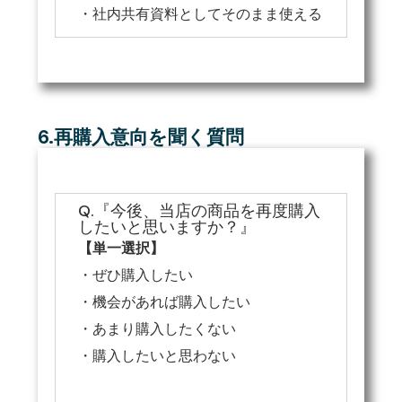
・社内共有資料としてそのまま使える
6.再購入意向を聞く質問
Q.『今後、当店の商品を再度購入
したいと思いますか？』
【単一選択】
・ぜひ購入したい
・機会があれば購入したい
・あまり購入したくない
・購入したいと思わない
無料ではじめる