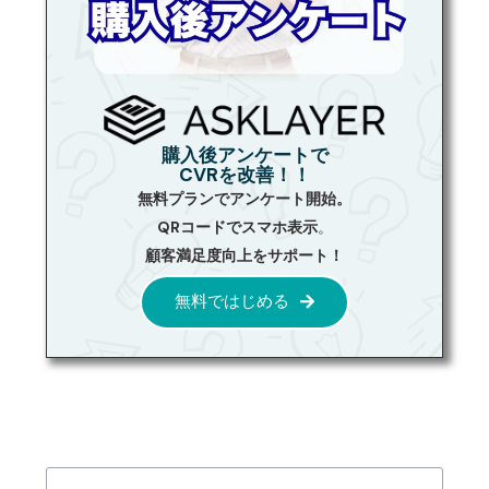
購入後アンケートで
CVRを改善！！
無料プランでアンケート開始。
QRコードでスマホ表示
。
顧客満足度向上をサポート！
無料ではじめる