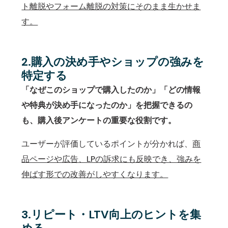
ト離脱やフォーム離脱の対策にそのまま生かせま
す。
2.購入の決め手やショップの強みを
特定する
「なぜこのショップで購入したのか」「どの情報
や特典が決め手になったのか」を把握できるの
も、購入後アンケートの重要な役割です。
ユーザーが評価しているポイントが分かれば、
商
品ページや広告、LPの訴求にも反映でき、強みを
伸ばす形での改善がしやすくなります。
3.リピート・LTV向上のヒントを集