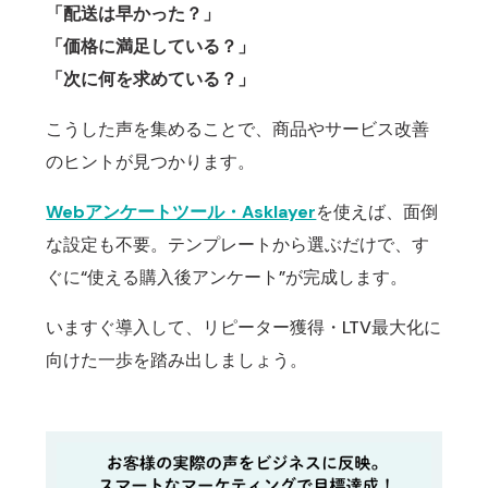
「配送は早かった？」
「価格に満足している？」
「次に何を求めている？」
こうした声を集めることで、商品やサービス改善
のヒントが見つかります。
Webアンケートツール・Asklayer
を使えば、面倒
な設定も不要。
テンプレートから選ぶだけで、す
ぐに“使える購入後アンケート”が完成します。
いますぐ導入して、リピーター獲得・LTV最大化に
向けた一歩を踏み出しましょう。