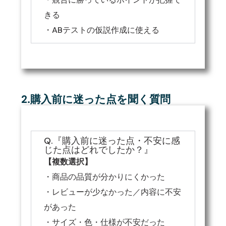
きる
・ABテストの仮説作成に使える
2.購入前に迷った点を聞く質問
Q.『購入前に迷った点・不安に感
じた点はどれでしたか？』
【複数選択】
・商品の品質が分かりにくかった
・レビューが少なかった／内容に不安
があった
・サイズ・色・仕様が不安だった