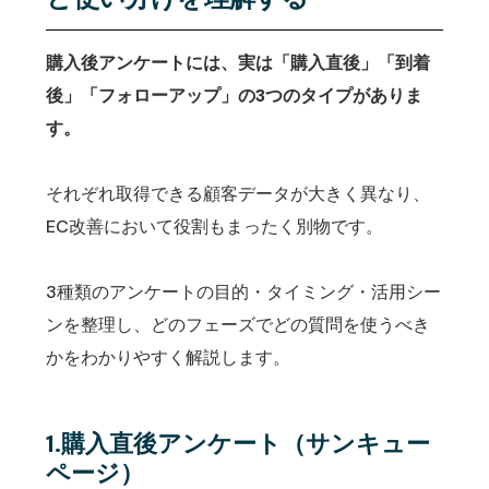
購入後アンケートには、実は「購入直後」「到着
後」「フォローアップ」の3つのタイプがありま
す。
それぞれ取得できる顧客データが大きく異なり、
EC改善において役割もまったく別物です。
3種類のアンケートの目的・タイミング・活用シー
ンを整理し、どのフェーズでどの質問を使うべき
かをわかりやすく解説します。
1.購入直後アンケート（サンキュー
ページ）