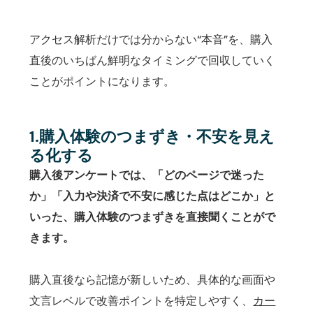
アクセス解析だけでは分からない“本音”を、購入
直後のいちばん鮮明なタイミングで回収していく
ことがポイントになります。
1.購入体験のつまずき・不安を見え
る化する
購入後アンケートでは、「どのページで迷った
か」「入力や決済で不安に感じた点はどこか」と
いった、購入体験のつまずきを直接聞くことがで
きます。
購入直後なら記憶が新しいため、具体的な画面や
文言レベルで改善ポイントを特定しやすく、
カー