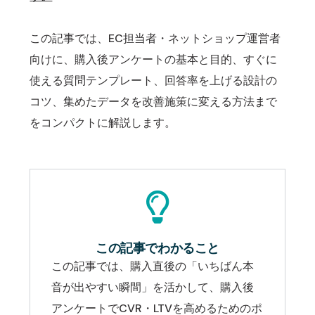
この記事では、EC担当者・ネットショップ運営者
向けに、購入後アンケートの基本と目的、すぐに
使える質問テンプレート、回答率を上げる設計の
コツ、集めたデータを改善施策に変える方法まで
をコンパクトに解説します。
この記事でわかること
この記事では、購入直後の「いちばん本
音が出やすい瞬間」を活かして、購入後
アンケートでCVR・LTVを高めるためのポ