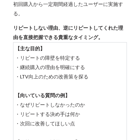
初回購入から一定期間経過したユーザーに実施す
る。
リピートしない理由、逆にリピートしてくれた理
由を直接把握できる貴重なタイミング。
【主な目的】
・リピートの障壁を特定する
・継続購入の理由を明確にする
・LTV向上のための改善策を探る
【向いている質問の例】
・なぜリピートしなかったのか
・リピートする決め手は何か
・次回に改善してほしい点