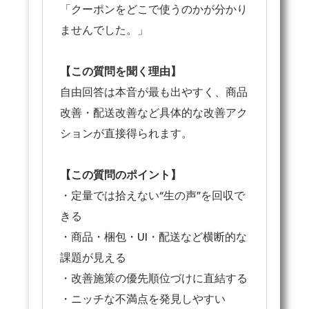
「クーポンをどこで使うのかが分かり
ませんでした。」
【この質問を聞く理由】
自由回答は本音が最も出やすく、商品
改善・配送改善など具体的な改善アク
ションが直接得られます。
【この質問のポイント】
・定量では拾えない“生の声”を回収で
きる
・商品・梱包・UI・配送など横断的な
課題が見える
・改善施策の優先順位づけに直結する
・ニッチな不満点を発見しやすい