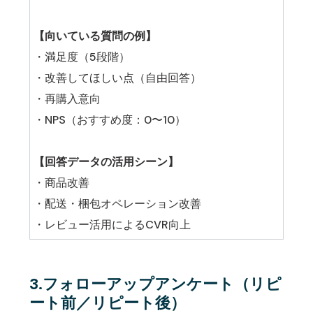
【向いている質問の例】
・満足度（5段階）
・改善してほしい点（自由回答）
・再購入意向
・NPS（おすすめ度：0〜10）
【回答データの活用シーン】
・商品改善
・配送・梱包オペレーション改善
・レビュー活用によるCVR向上
3.フォローアップアンケート（リピ
ート前／リピート後）