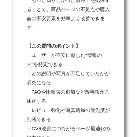
「もっと知りたかった情報」を把握す
ることで、商品ページの不足点や購入
前の不安要素を効率よく改善できま
す。
【この質問のポイント】
・ユーザーが不安に感じた“情報の
穴”を特定できる
・どの説明や写真が不足していたかが
明確になる
・FAQや比較表の追加など改善策が具
体化する
・レビュー強化や写真追加の優先度が
判断できる
・CVR改善につながるページ最適化の