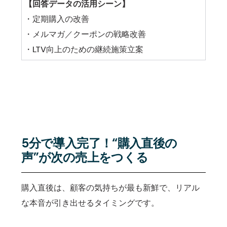
【回答データの活用シーン】
・定期購入の改善
・メルマガ／クーポンの戦略改善
・LTV向上のための継続施策立案
5分で導入完了！“購入直後の
声”が次の売上をつくる
購入直後は、顧客の気持ちが最も新鮮で、リアル
な本音が引き出せるタイミングです。