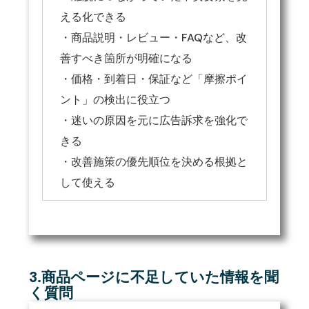
える化できる
・商品説明・レビュー・FAQなど、改
善すべき箇所が明確になる
・価格・到着日・保証など「摩擦ポイ
ント」の検出に役立つ
・迷いの原因を元に広告訴求を強化で
きる
・改善施策の優先順位を決める根拠と
して使える
3.商品ページに不足していた情報を聞
く質問