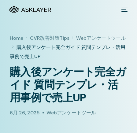
Home
CVR改善対策Tips
Webアンケートツール
購入後アンケート完全ガイド 質問テンプレ・活用
事例で売上UP
購入後アンケート完全ガ
イド 質問テンプレ・活
用事例で売上UP
6月 26, 2025
Webアンケートツール