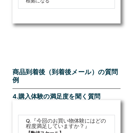
根拠になる
商品到着後（到着後メール）の質問
例
4.購入体験の満足度を聞く質問
Q.『今回のお買い物体験にはどの
程度満足していますか？』