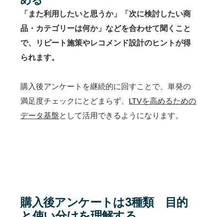
める
「また利用したいと思うか」「次に検討したい商
品・カテゴリーは何か」などを合わせて聞くこと
で、リピート施策やレコメンド設計のヒントが得
られます。
購入後アンケートを継続的に回すことで、単発の
満足度チェックにとどまらず、
LTVを高めるための
データ基盤
として活用できるようになります。
購入後アンケートは3種類 目的
と使い分けを理解する