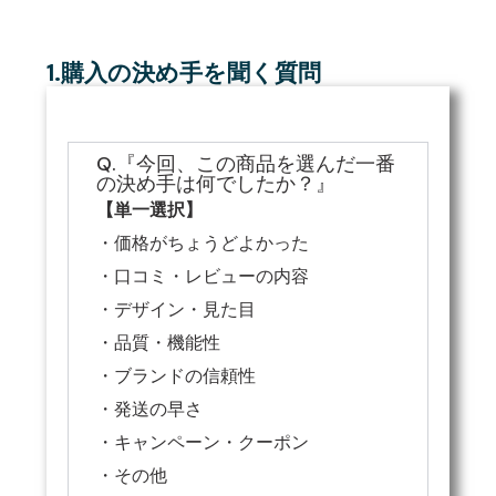
1.購入の決め手を聞く質問
Q.『今回、この商品を選んだ一番
の決め手は何でしたか？』
【単一選択】
・価格がちょうどよかった
・口コミ・レビューの内容
・デザイン・見た目
・品質・機能性
・ブランドの信頼性
・発送の早さ
・キャンペーン・クーポン
・その他