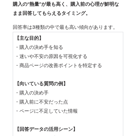
購入の“熱量”が最も高く、購入前の心理が鮮明な
まま回答してもらえるタイミング。
回答率は3種類の中で最も高い傾向があります。
【主な目的】
・購入の決め手を知る
・迷いや不安の原因を可視化する
・商品ページの改善ポイントを特定する
【向いている質問の例】
・購入の決め手
・購入前に不安だった点
・ページに不足していた情報
【回答データの活用シーン】