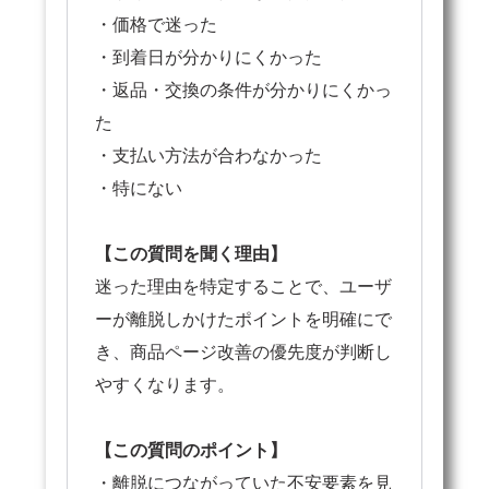
・価格で迷った
・到着日が分かりにくかった
・返品・交換の条件が分かりにくかっ
た
・支払い方法が合わなかった
・特にない
【この質問を聞く理由】
迷った理由を特定することで、ユーザ
ーが離脱しかけたポイントを明確にで
き、商品ページ改善の優先度が判断し
やすくなります。
【この質問のポイント】
・離脱につながっていた不安要素を見