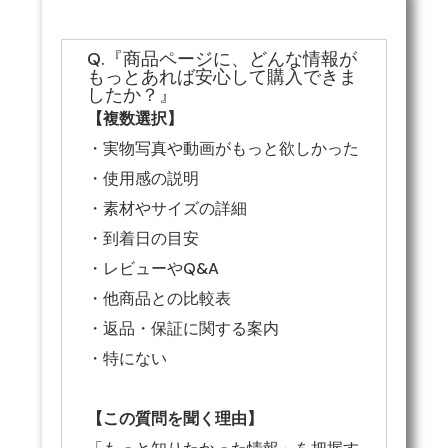
Q.『商品ページに、どんな情報が
もっとあれば安心して購入できま
したか？』
【複数選択】
・実物写真や動画がもっと欲しかった
・使用感の説明
・素材やサイズの詳細
・到着日の目安
・レビューやQ&A
・他商品との比較表
・返品・保証に関する案内
・特にない
【この質問を聞く理由】