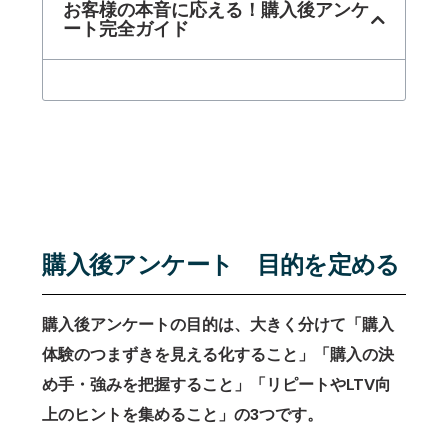
お客様の本音に応える！購入後アンケ
ート完全ガイド
購入後アンケート 目的を定める
購入後アンケートの目的は、大きく分けて「購入
体験のつまずきを見える化すること」「購入の決
め手・強みを把握すること」「リピートやLTV向
上のヒントを集めること」の3つです。