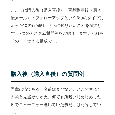
ここでは購入後（購入直後）・商品到着後（購入
後メール）・フォローアップという3つのタイプに
沿った10の質問例、さらに知りたいことを深掘り
する7つのカスタム質問例をご紹介します。どれも
そのまま使える構成です。
購入後（購入直後）の質問例
吾輩は猫である。名前はまだない。どこで生れた
か頓と見当がつかぬ。何でも薄暗いじめじめした
所でニャーニャー泣いていた事だけは記憶してい
る。