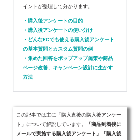
イントが整理して分かります。
・購入後アンケートの目的
・購入後アンケートの使い分け
・どんなECでも使える購入後アンケート
の基本質問とカスタム質問の例
・集めた回答をポップアップ施策や商品
ページ改善、キャンペーン設計に生かす
方法
この記事では主に「購入直後の購入後アンケー
ト」について解説しています。
「商品到着後に
メールで実施する購入後アンケート」「購入後