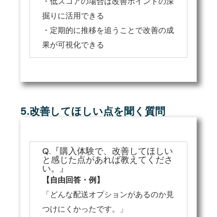
・低スコアの場合は改善ポイントの深
掘りに活用できる
・定期的に推移を追うことで改善の成
果が可視化できる
5.改善してほしい点を聞く質問
Q.『購入体験で、改善してほしい
と感じた点があれば教えてくださ
い。』
【自由回答・例】
「どんな配送オプションがあるのか見
つけにくかったです。」