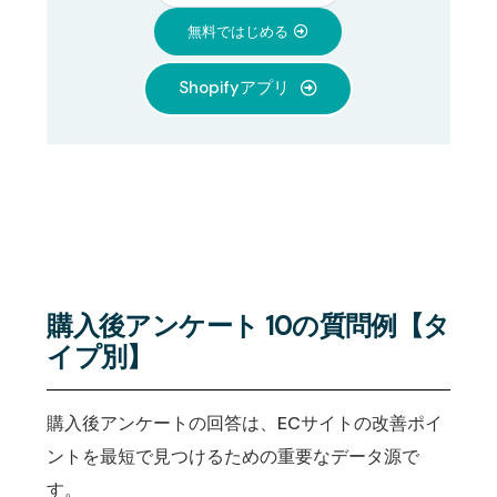
無料ではじめる
Shopifyアプリ
購入後アンケート 10の質問例【タ
イプ別】
購入後アンケートの回答は、ECサイトの改善ポイ
ントを最短で見つけるための重要なデータ源で
す。