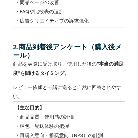
・商品ページの改善
・FAQや比較表の追加
・広告クリエイティブの訴求強化
2.商品到着後アンケート（購入後メ
ール）
商品を実際に受け取り、使用した後の
“本当の満足
度”を聞けるタイミング。
レビュー依頼と一緒に送ると自然に回答されやす
い。
【主な目的】
・商品品質・使用感の評価
・梱包・配送体験の把握
・再購入意向・推奨意向（NPS）の計測