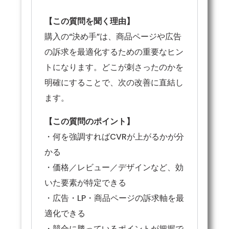
【この質問を聞く理由】
購入の“決め手”は、商品ページや広告
の訴求を最適化するための重要なヒン
トになります。どこが刺さったのかを
明確にすることで、次の改善に直結し
ます。
【この質問のポイント】
・何を強調すればCVRが上がるかが分
かる
・価格／レビュー／デザインなど、効
いた要素が特定できる
・広告・LP・商品ページの訴求軸を最
適化できる
・競合に勝っているポイントが把握で