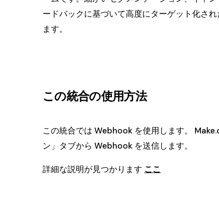
ードバックに基づいて高度にターゲット化され
ます。
この統合の使用方法
この統合では Webhook を使用します。 Ma
ン」タブから Webhook を送信します。
詳細な説明が見つかります
ここ