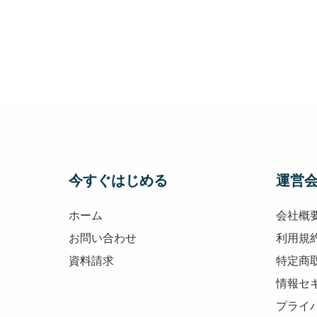
今すぐはじめる
運営
ホーム
会社概
お問い合わせ
利用規
資料請求
特定商
情報セ
プライ