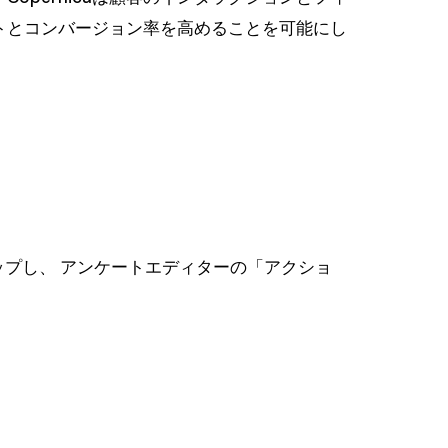
トとコンバージョン率を高めることを可能にし
ットアップし、 アンケートエディターの「アクショ