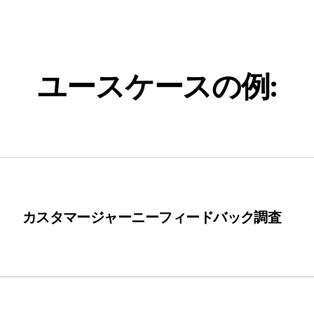
ユースケースの例:
カスタマージャーニーフィードバック調査
ジャーニーに関する洞察を収集します。各タッチポイント