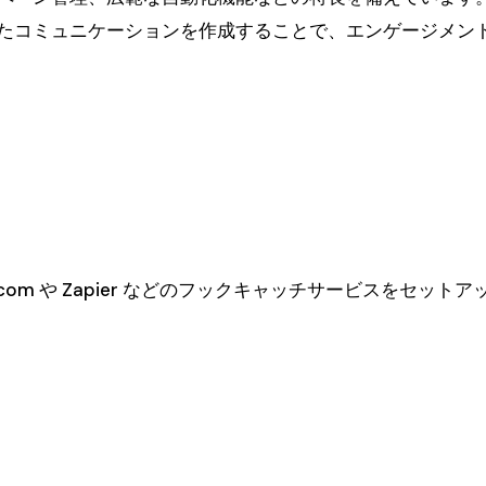
たコミュニケーションを作成することで、エンゲージメン
ke.com や Zapier などのフックキャッチサービスをセ